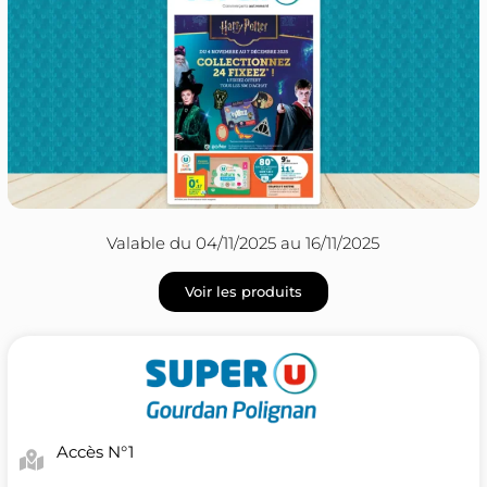
Valable du 04/11/2025 au 16/11/2025
Voir les produits
Accès N°1