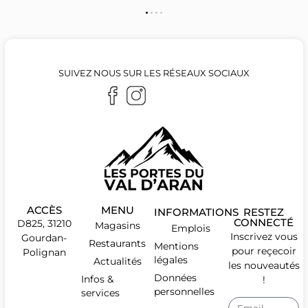
SUIVEZ NOUS SUR LES RÉSEAUX SOCIAUX
ACCÈS
MENU
INFORMATIONS
RESTEZ
CONNECTÉ
D825, 31210
Magasins
Emplois
Inscrivez vous
Gourdan-
Restaurants
Mentions
pour reçecoir
Polignan
légales
Actualités
les nouveautés
Données
Infos &
!
personnelles
services