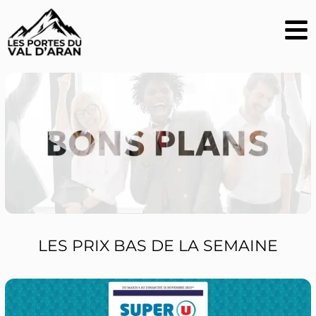
LES PRIX BAS DE LA SEMAINE